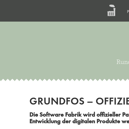
Rund
GRUNDFOS – OFFIZIE
Die Software Fabrik wird offizieller 
Entwicklung der digitalen Produkte wei